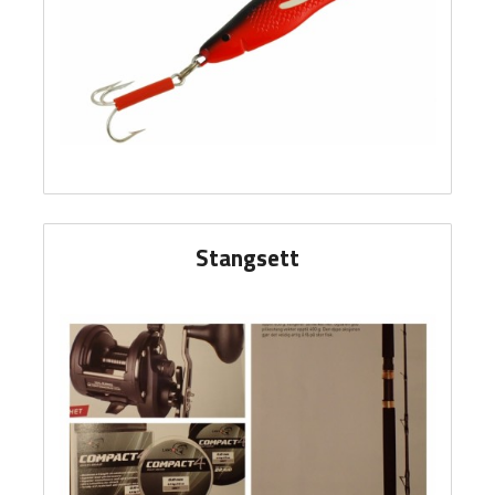
Stangsett