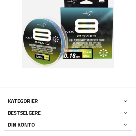
KATEGORIER
BESTSELGERE
DIN KONTO