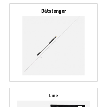
Båtstenger
Line