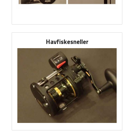
Havfiskesneller