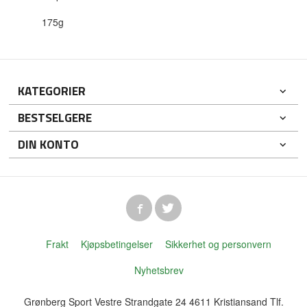
175g
KATEGORIER
BESTSELGERE
DIN KONTO
Frakt
Kjøpsbetingelser
Sikkerhet og personvern
Nyhetsbrev
Grønberg Sport Vestre Strandgate 24 4611 Kristiansand Tlf.