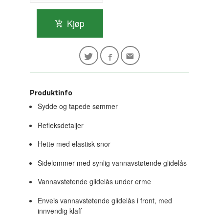
Kjøp
Produktinfo
Sydde og tapede sømmer
Refleksdetaljer
Hette med elastisk snor
Sidelommer med synlig vannavstøtende glidelås
Vannavstøtende glidelås under erme
Enveis vannavstøtende glidelås i front, med
innvendig klaff