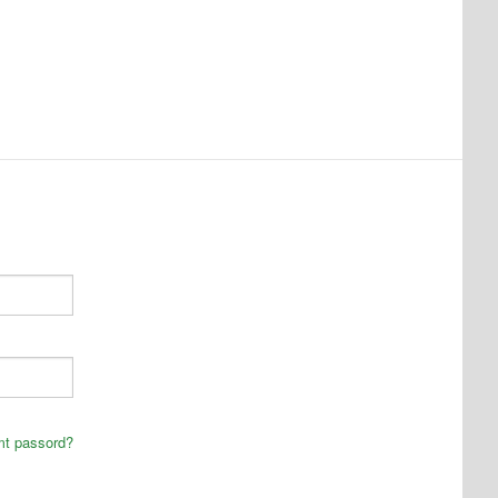
mt passord?