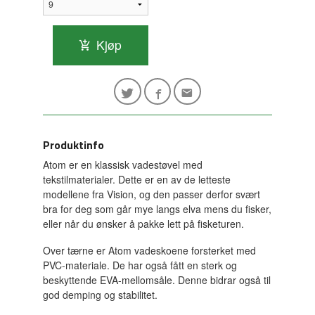
Kjøp
Produktinfo
Atom er en klassisk vadestøvel med
tekstilmaterialer. Dette er en av de letteste
modellene fra Vision, og den passer derfor svært
bra for deg som går mye langs elva mens du fisker,
eller når du ønsker å pakke lett på fisketuren.
Over tærne er Atom vadeskoene forsterket med
PVC-materiale. De har også fått en sterk og
beskyttende EVA-mellomsåle. Denne bidrar også til
god demping og stabilitet.