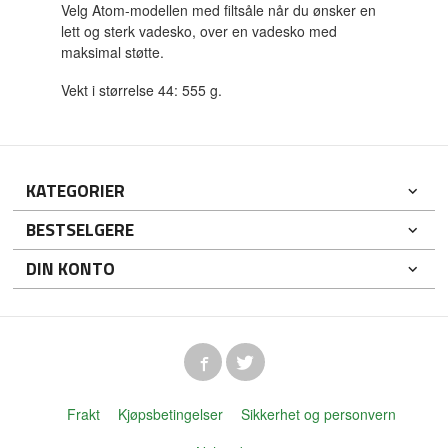
Velg Atom-modellen med filtsåle når du ønsker en
lett og sterk vadesko, over en vadesko med
maksimal støtte.
Vekt i størrelse 44: 555 g.
KATEGORIER
BESTSELGERE
DIN KONTO
Frakt
Kjøpsbetingelser
Sikkerhet og personvern