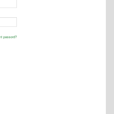
mt passord?