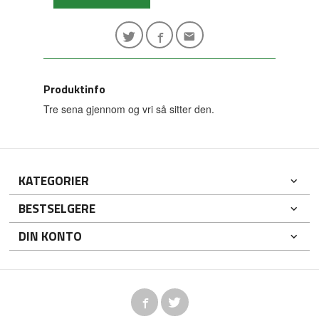
Produktinfo
Tre sena gjennom og vri så sitter den.
KATEGORIER
BESTSELGERE
DIN KONTO