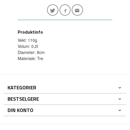
Produktinfo
Vekt: 110g
Volum: 0,2l
Diameter: 8cm
Materiale: Tre
KATEGORIER
BESTSELGERE
DIN KONTO